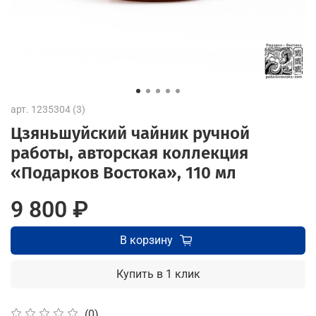
арт.
1235304 (3)
Цзяньшуйский чайник ручной
работы, авторская коллекция
«Подарков Востока», 110 мл
9 800 ₽
В корзину
Купить в 1 клик
(0)