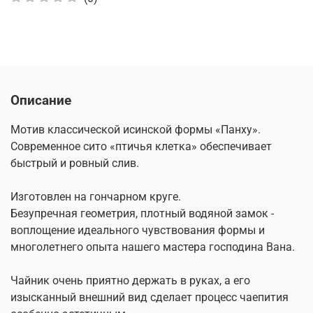
Описание
Мотив классической исинской формы «Панху».
Современное сито «птичья клетка» обеспечивает
быстрый и ровный слив.
Изготовлен на гончарном круге.
Безупречная геометрия, плотный водяной замок -
воплощение идеального чувствования формы и
многолетнего опыта нашего мастера господина Вана.
Чайник очень приятно держать в руках, а его
изысканный внешний вид сделает процесс чаепития