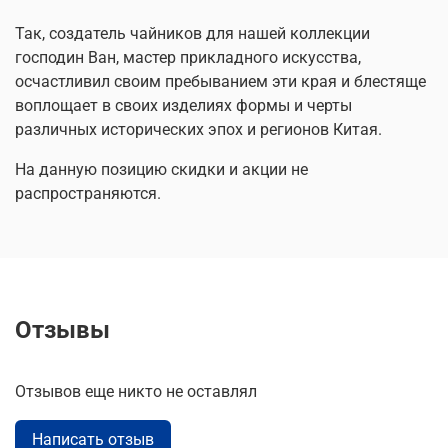
Так, создатель чайников для нашей коллекции
господин Ван, мастер прикладного искусства,
осчастливил своим пребыванием эти края и блестяще
воплощает в своих изделиях формы и черты
различных исторических эпох и регионов Китая.
На данную позицию скидки и акции не
распространяются.
Отзывы
Отзывов еще никто не оставлял
Написать отзыв