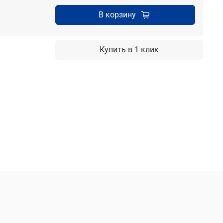
В корзину
Купить в 1 клик