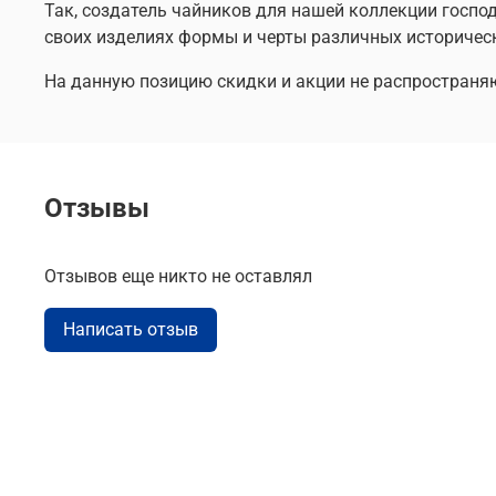
Так, создатель чайников для нашей коллекции госпо
своих изделиях формы и черты различных историческ
На данную позицию скидки и акции не распространя
Отзывы
Отзывов еще никто не оставлял
Написать отзыв