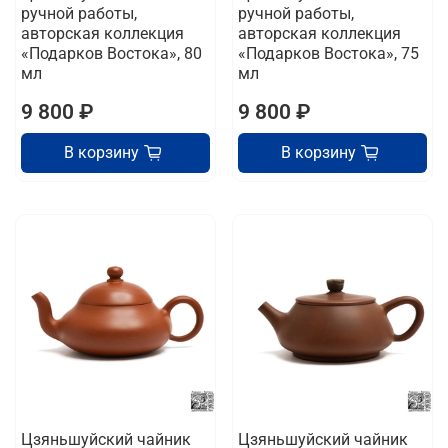
ручной работы,
ручной работы,
авторская коллекция
авторская коллекция
«Подарков Востока», 80
«Подарков Востока», 75
мл
мл
9 800 ₽
9 800 ₽
В корзину
В корзину
Цзяньшуйский чайник
Цзяньшуйский чайник