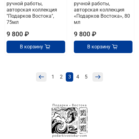
ручной работы,
ручной работы,
авторская коллекция
авторская коллекция
"Подарков Востока",
«Подарков Востока», 80
75мл
мл
9 800 ₽
9 800 ₽
В корзину
В корзину
1
2
3
4
5