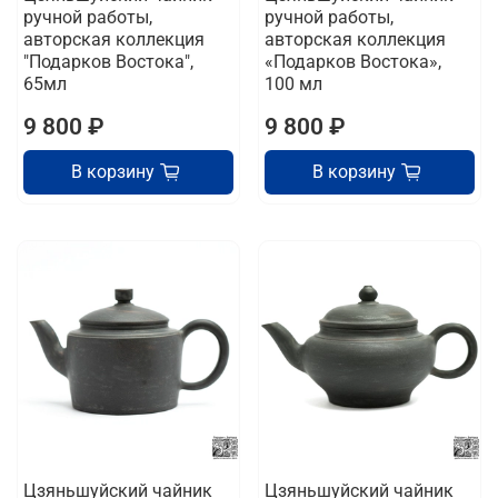
ручной работы,
ручной работы,
авторская коллекция
авторская коллекция
"Подарков Востока",
«Подарков Востока»,
65мл
100 мл
9 800 ₽
9 800 ₽
В корзину
В корзину
Цзяньшуйский чайник
Цзяньшуйский чайник