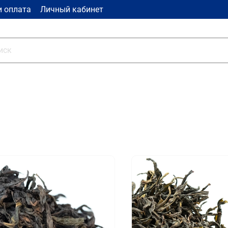
и оплата
Личный кабинет