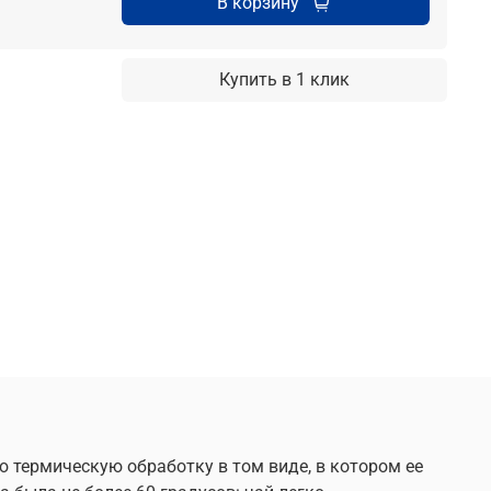
В корзину
Купить в 1 клик
ю термическую обработку в том виде, в котором ее