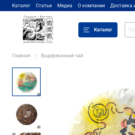
Каталог
Статьи
Медиа
О компании
Доставка 
Каталог
Главная
Выдержанный чай