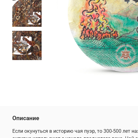
Описание
Если окунуться в историю чая пуэр, то 300-500 лет 