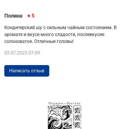
Полина
5
Кондитерский шу с сильным чайным состоянием. В
аромате и вкусе много сладости, послевкусие
солоноватое. Отличные головы!
03.07.2023 07:09
Написать отзыв