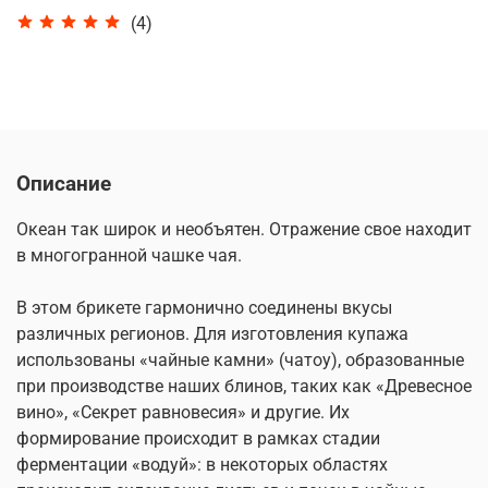
(4)
Описание
Океан так широк и необъятен. Отражение свое находит
в многогранной чашке чая.
В этом брикете гармонично соединены вкусы
различных регионов. Для изготовления купажа
использованы «чайные камни» (чатоу), образованные
при производстве наших блинов, таких как «Древесное
вино», «Секрет равновесия» и другие. Их
формирование происходит в рамках стадии
ферментации «водуй»: в некоторых областях