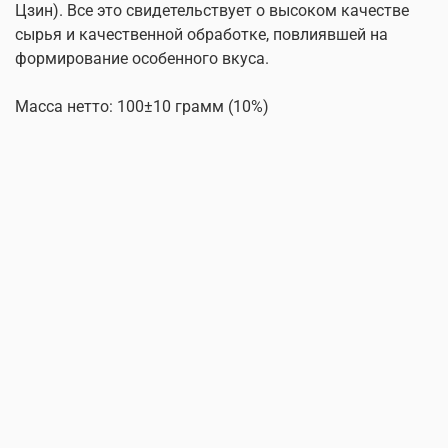
Цзин). Все это свидетельствует о высоком качестве
сырья и качественной обработке, повлиявшей на
формирование особенного вкуса.
Масса нетто: 100±10 грамм (10%)