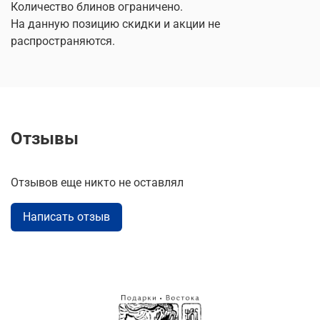
Количество блинов ограничено.
На данную позицию скидки и акции не
распространяются.
Отзывы
Отзывов еще никто не оставлял
Написать отзыв