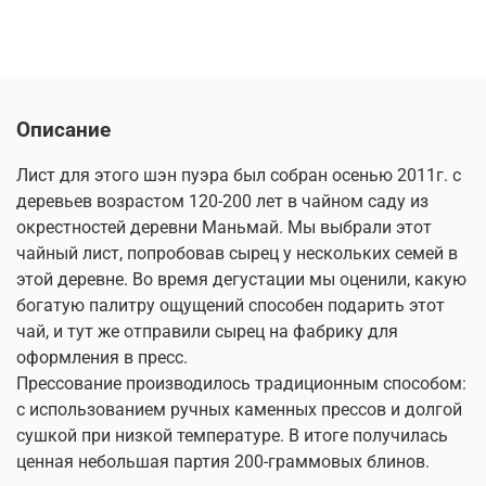
Описание
Лист для этого шэн пуэра был собран осенью 2011г. с
деревьев возрастом 120-200 лет в чайном саду из
окрестностей деревни Маньмай. Мы выбрали этот
чайный лист, попробовав сырец у нескольких семей в
этой деревне. Во время дегустации мы оценили, какую
богатую палитру ощущений способен подарить этот
чай, и тут же отправили сырец на фабрику для
оформления в пресс.
Прессование производилось традиционным способом:
с использованием ручных каменных прессов и долгой
сушкой при низкой температуре. В итоге получилась
ценная небольшая партия 200-граммовых блинов.