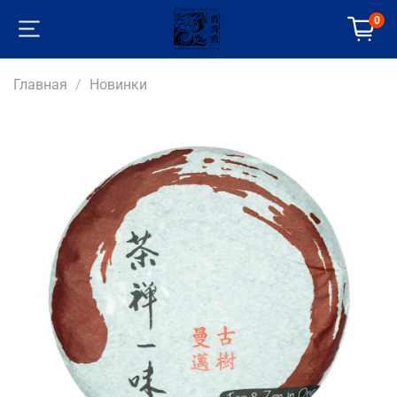
0
Главная
Новинки