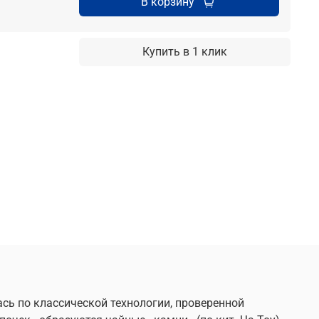
В корзину
Купить в 1 клик
ась по классической технологии, проверенной