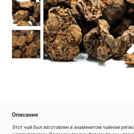
Описание
Этот чай был изготовлен в знаменитом чайном регион