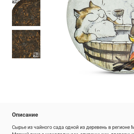
Описание
Сырье из чайного сада одной из деревень в регионе