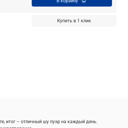
В корзину
Купить в 1 клик
е, итог – отличный шу пуэр на каждый день.