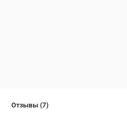
Отзывы (7)