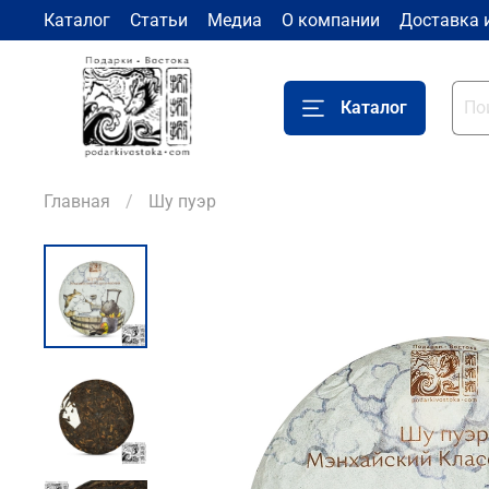
Каталог
Статьи
Медиа
О компании
Доставка 
Каталог
Главная
Шу пуэр