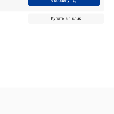
В корзину
Купить в 1 клик