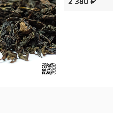
2 380 ₽